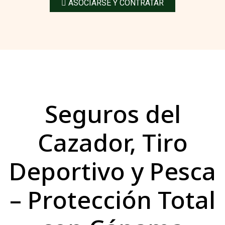
ASOCIARSE Y CONTRATAR
Seguros del
Cazador, Tiro
Deportivo y Pesca
– Protección Total