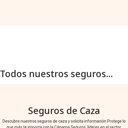
Todos nuestros seguros...
Seguros de Caza
Descubre nuestros seguros de caza y solicita información Protege lo
que más te importa con la Cánama Seguros, líderes en el sector.