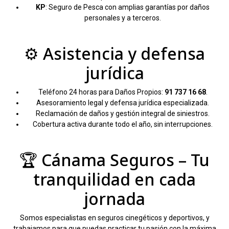
KP
: Seguro de Pesca con amplias garantías por daños
personales y a terceros.
⚙️ Asistencia y defensa
jurídica
Teléfono 24 horas para Daños Propios:
91 737 16 68
.
Asesoramiento legal y defensa jurídica especializada.
Reclamación de daños y gestión integral de siniestros.
Cobertura activa durante todo el año, sin interrupciones.
🏆 Cánama Seguros – Tu
tranquilidad en cada
jornada
Somos especialistas en seguros cinegéticos y deportivos, y
trabajamos para que puedas practicar tu pasión con la máxima