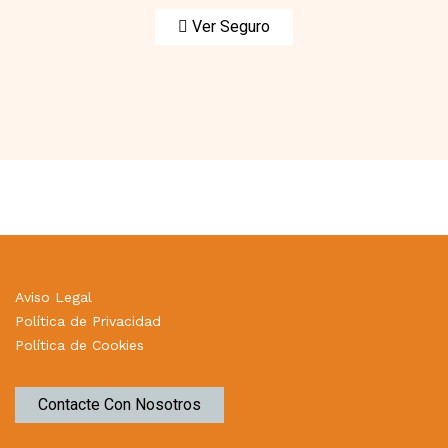
Ver Seguro
Aviso Legal
Política de Privacidad
Política de Cookies
Contacte Con Nosotros